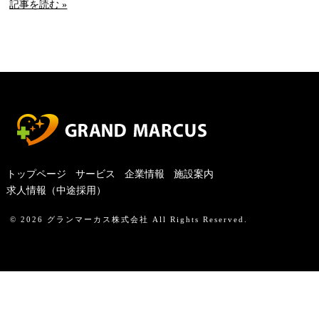
記事を読む »
トップページ
サービス
企業情報
施設案内
求人情報（中途採用）
© 2026
グランマーカス株式会社
All Rights Reserved.