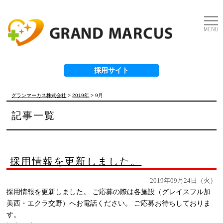
採用サイト
グランマーカス株式会社
>
2019年
>
9月
記事一覧
採用情報を更新しました。
2019年09月24日（火）
採用情報を更新しました。 ご応募の際は各施設（グレイスフル加
美西・エクラ交野）へお電話ください。 ご応募お待ちしておりま
す。