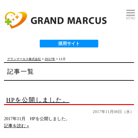
採用サイト
グランマーカス株式会社
>
2017年
>
11月
記事一覧
HPを公開しました。
2017年11月08日（水）
2017年11月 HPを公開しました。
記事を読む »