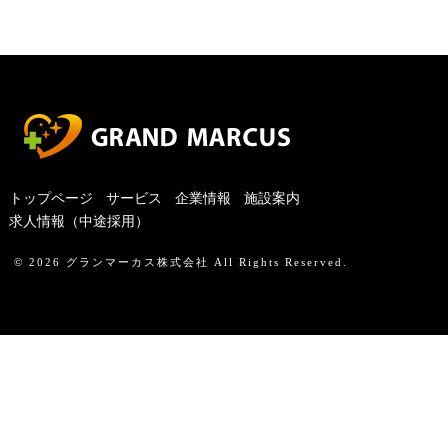
トップページ
サービス
企業情報
施設案内
求人情報（中途採用）
© 2026
グランマーカス株式会社
All Rights Reserved.