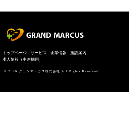
トップページ
サービス
企業情報
施設案内
求人情報（中途採用）
© 2026
グランマーカス株式会社
All Rights Reserved.