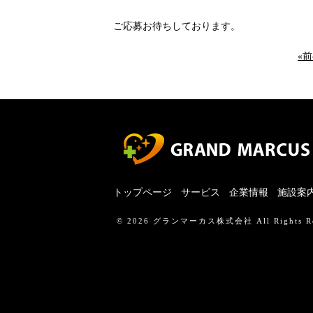
ご応募お待ちしております。
«
トップページ
サービス
企業情報
施設案
© 2026
グランマーカス株式会社
All Rights R