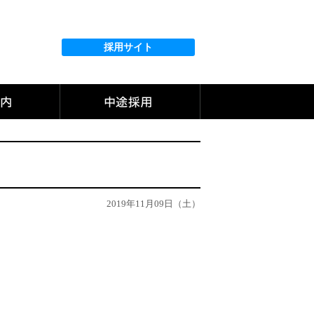
採用サイト
2019年11月09日（土）